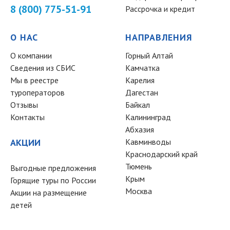
8 (800) 775-51-91
Рассрочка и кредит
О НАС
НАПРАВЛЕНИЯ
О компании
Горный Алтай
Сведения из СБИС
Камчатка
Мы в реестре
Карелия
туроператоров
Дагестан
Отзывы
Байкал
Контакты
Калининград
Абхазия
АКЦИИ
Кавминводы
Краснодарский край
Тюмень
Выгодные предложения
Крым
Горящие туры по России
Москва
Акции на размещение
детей