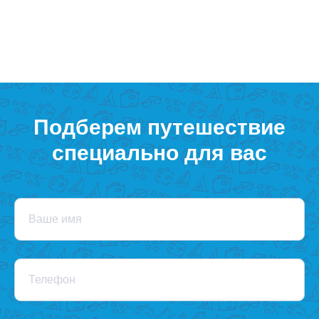
Подберем путешествие
специально для вас
Ваше имя
Телефон