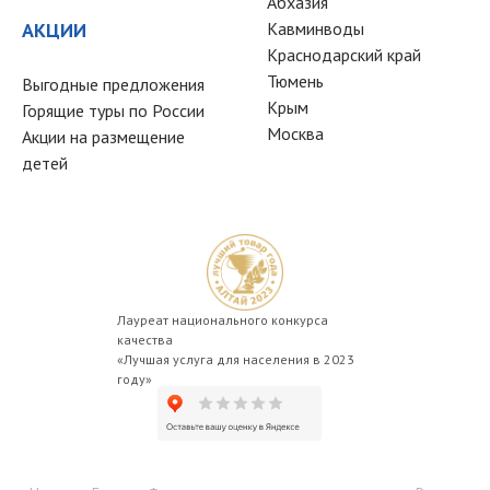
Абхазия
АКЦИИ
Кавминводы
Краснодарский край
Тюмень
Выгодные предложения
Крым
Горящие туры по России
Москва
Акции на размещение
детей
Лауреат национального конкурса
качества
«Лучшая услуга для населения в 2023
году»