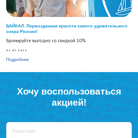
БАЙКАЛ. Первозданная красота самого удивительного
озера России!
Бронируйте выгодно со скидкой 10%
01.07.2023
Подробнее
Хочу воспользоваться
акцией!
Ваше имя