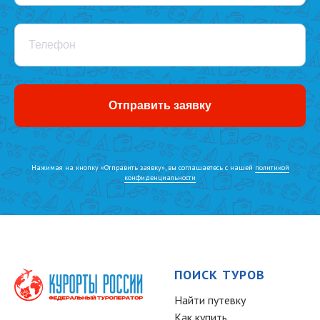
Телефон
Отправить заявку
Нажимая на кнопку «Отправить заявку», вы соглашаетесь с нашей
политикой
конфиденциальности
ПОИСК ТУРОВ
Найти путевку
Как купить