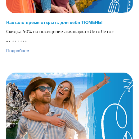
Настало время открыть для себя ТЮМЕНЬ!
Скидка 50% на посещение аквапарка «ЛетоЛето»
01.07.2023
Подробнее