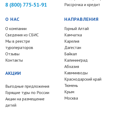
8 (800) 775-51-91
Рассрочка и кредит
О НАС
НАПРАВЛЕНИЯ
О компании
Горный Алтай
Сведения из СБИС
Камчатка
Мы в реестре
Карелия
туроператоров
Дагестан
Отзывы
Байкал
Контакты
Калининград
Абхазия
АКЦИИ
Кавминводы
Краснодарский край
Тюмень
Выгодные предложения
Крым
Горящие туры по России
Москва
Акции на размещение
детей