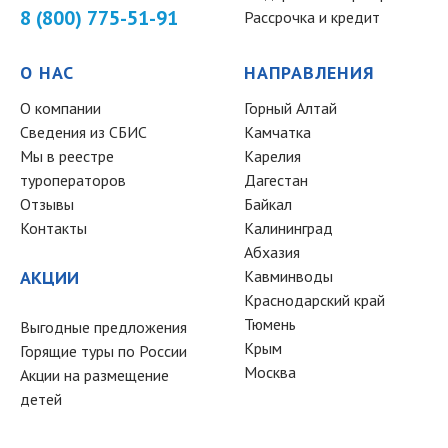
8 (800) 775-51-91
Рассрочка и кредит
О НАС
НАПРАВЛЕНИЯ
О компании
Горный Алтай
Сведения из СБИС
Камчатка
Мы в реестре
Карелия
туроператоров
Дагестан
Отзывы
Байкал
Контакты
Калининград
Абхазия
АКЦИИ
Кавминводы
Краснодарский край
Тюмень
Выгодные предложения
Крым
Горящие туры по России
Москва
Акции на размещение
детей