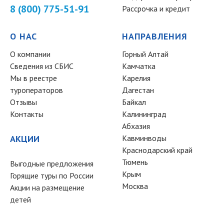
8 (800) 775-51-91
Рассрочка и кредит
О НАС
НАПРАВЛЕНИЯ
О компании
Горный Алтай
Сведения из СБИС
Камчатка
Мы в реестре
Карелия
туроператоров
Дагестан
Отзывы
Байкал
Контакты
Калининград
Абхазия
АКЦИИ
Кавминводы
Краснодарский край
Тюмень
Выгодные предложения
Крым
Горящие туры по России
Москва
Акции на размещение
детей