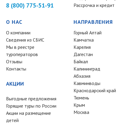
8 (800) 775-51-91
Рассрочка и кредит
О НАС
НАПРАВЛЕНИЯ
О компании
Горный Алтай
Сведения из СБИС
Камчатка
Мы в реестре
Карелия
туроператоров
Дагестан
Отзывы
Байкал
Контакты
Калининград
Абхазия
АКЦИИ
Кавминводы
Краснодарский край
Тюмень
Выгодные предложения
Крым
Горящие туры по России
Москва
Акции на размещение
детей