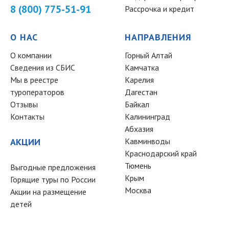
8 (800) 775-51-91
Рассрочка и кредит
О НАС
НАПРАВЛЕНИЯ
О компании
Горный Алтай
Сведения из СБИС
Камчатка
Мы в реестре
Карелия
туроператоров
Дагестан
Отзывы
Байкал
Контакты
Калининград
Абхазия
АКЦИИ
Кавминводы
Краснодарский край
Тюмень
Выгодные предложения
Крым
Горящие туры по России
Москва
Акции на размещение
детей