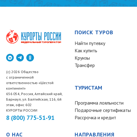
ПОИСК ТУРОВ
Найти путевку
Как купить
Круизы
Трансфер
(c) 2026 Общество
с ограниченной
ответственностью «Шестой
ТУРИСТАМ
континент»
656 054, Россия, Алтайский край,
Барнаул, ул. Балтийская, 116, 6й
Программа лояльности
этаж, офис 602
Подарочные сертификаты
КУРОРТЫ РОССИИ
8 (800) 775-51-91
Рассрочка и кредит
О НАС
НАПРАВЛЕНИЯ