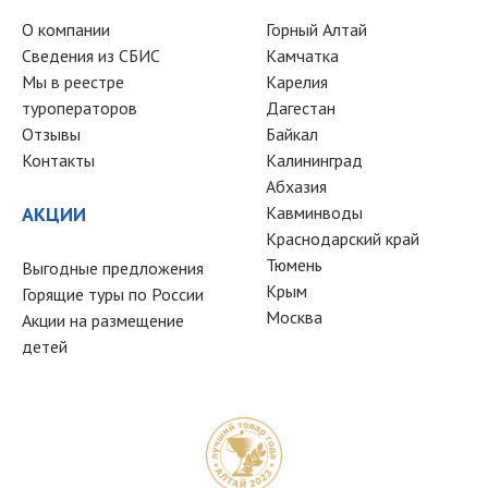
О компании
Горный Алтай
Сведения из СБИС
Камчатка
Мы в реестре
Карелия
туроператоров
Дагестан
Отзывы
Байкал
Контакты
Калининград
Абхазия
АКЦИИ
Кавминводы
Краснодарский край
Тюмень
Выгодные предложения
Крым
Горящие туры по России
Москва
Акции на размещение
детей