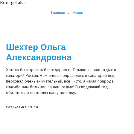
Error get alias
Главная
→
Акции
Шехтер Ольга
Александровна
Хотела бы выразить благодарность Татьяне за наш отдых в
санаторий Россия. Нам очень понравилось в санаторий всё,
персонал очень внимательный, все чисто, а какая природа.
спасибо вам большое за наш отдых! В следующий год
обязательно повторим нашу поездку.
2024-01-02 13:00