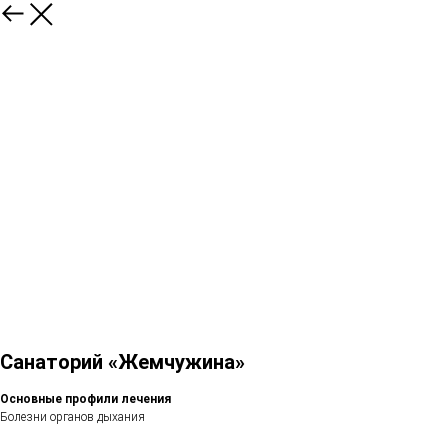
Санаторий «Жемчужина»
Основные профили лечения
Болезни органов дыхания