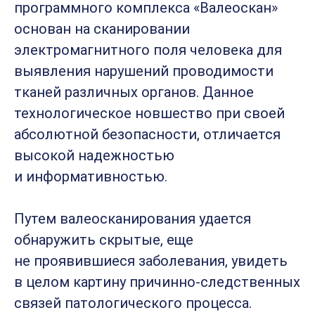
программного комплекса «Валеоскан»
основан на сканировании
электромагнитного поля человека для
выявления нарушений проводимости
тканей различных органов. Данное
технологическое новшество при своей
абсолютной безопасности, отличается
высокой надежностью
и информативностью.
Путем валеосканирования удается
обнаружить скрытые, еще
не проявившиеся заболевания, увидеть
в целом картину причинно-следственных
связей патологического процесса.