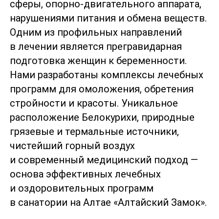
сферы, опорно-двигательного аппарата,
нарушениями питания и обмена веществ.
Одним из профильных направлений
в лечении является прегравидарная
подготовка женщин к беременности.
Нами разработаны комплексы лечебных
программ для омоложения, обретения
стройности и красоты. Уникальное
расположение Белокурихи, природные
грязевые и термальные источники,
чистейший горный воздух
и современный медицинский подход —
основа эффективных лечебных
и оздоровительных программ
в санатории на Алтае «Алтайский Замок».