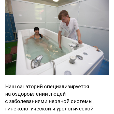
Наш санаторий специализируется
на оздоровлении людей
с заболеваниями нервной системы,
гинекологической и урологической