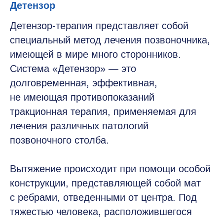
Детензор
Детензор-терапия представляет собой
специальный метод лечения позвоночника,
имеющей в мире много сторонников.
Система «Детензор» — это
долговременная, эффективная,
не имеющая противопоказаний
тракционная терапия, применяемая для
лечения различных патологий
позвоночного столба.
Вытяжение происходит при помощи особой
конструкции, представляющей собой мат
с ребрами, отведенными от центра. Под
тяжестью человека, расположившегося