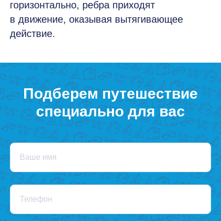
горизонтально, ребра приходят
в движение, оказывая вытягивающее
действие.
Подберем путешествие
специально для вас
Ваше имя
Телефон