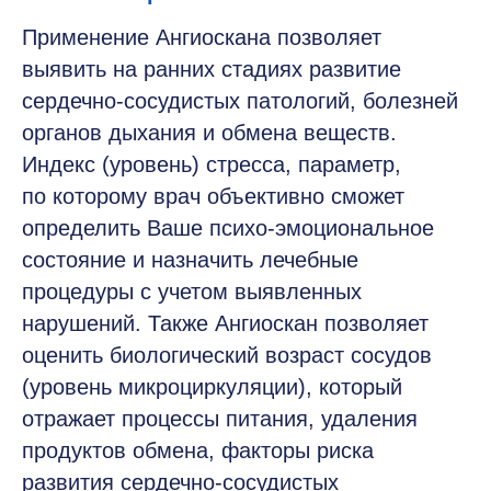
Применение Ангиоскана позволяет
выявить на ранних стадиях развитие
сердечно-сосудистых патологий, болезней
органов дыхания и обмена веществ.
Индекс (уровень) стресса, параметр,
по которому врач объективно сможет
определить Ваше психо-эмоциональное
состояние и назначить лечебные
процедуры с учетом выявленных
нарушений. Также Ангиоскан позволяет
оценить биологический возраст сосудов
(уровень микроциркуляции), который
отражает процессы питания, удаления
продуктов обмена, факторы риска
развития сердечно-сосудистых