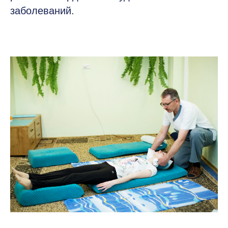
заболеваний.