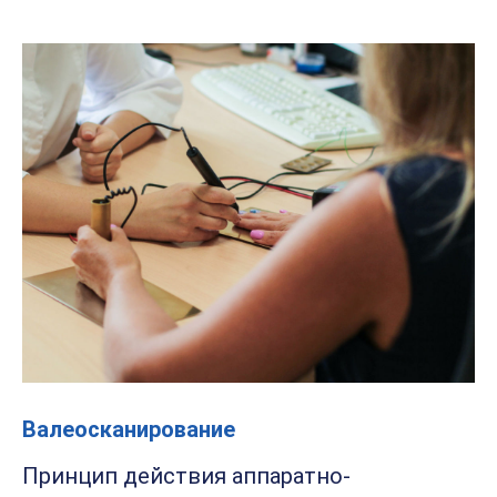
Валеосканирование
Принцип действия аппаратно-