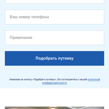
Ваш номер телефона
Примечание
Подобрать путевку
Нажимая на кнопку «Подобрать путевку», Вы соглашаетесь с нашей
политикой
конфиденциальности