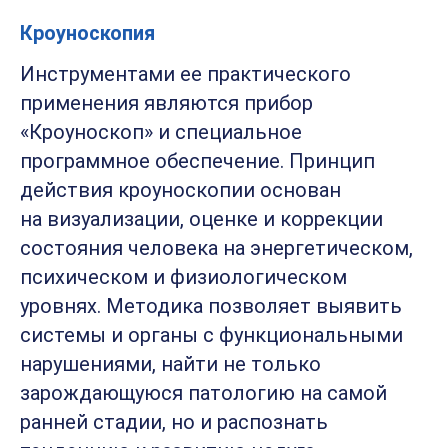
Кроуноскопия
Инструментами ее практического
применения являются прибор
«Кроуноскоп» и специальное
программное обеспечение. Принцип
действия кроуноскопии основан
на визуализации, оценке и коррекции
состояния человека на энергетическом,
психическом и физиологическом
уровнях. Методика позволяет выявить
системы и органы с функциональными
нарушениями, найти не только
зарождающуюся патологию на самой
ранней стадии, но и распознать