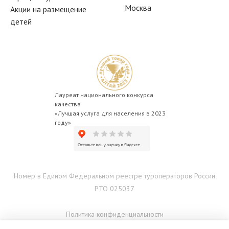
Москва
Акции на размещение
детей
Лауреат национального конкурса
качества
«Лучшая услуга для населения в 2023
году»
Номер в Едином Федеральном реестре туроператоров России
РТО 025037
Политика конфиденциальности