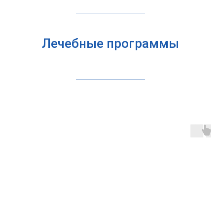
Лечебные программы